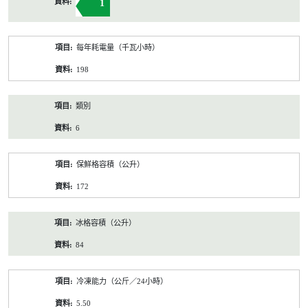
1
每年耗電量（千瓦小時）
198
類別
6
保鮮格容積（公升）
172
冰格容積（公升）
84
冷凍能力（公斤／24小時）
5.50