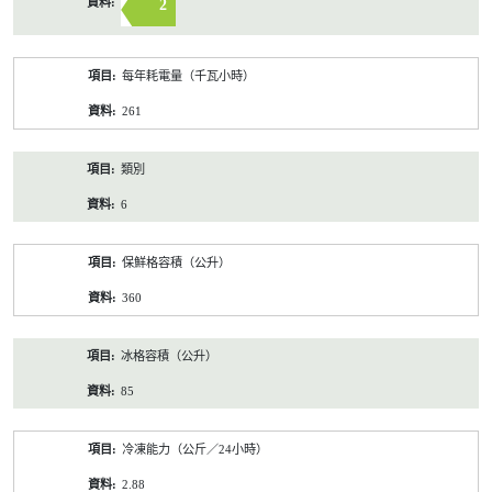
2
每年耗電量（千瓦小時）
261
類別
6
保鮮格容積（公升）
360
冰格容積（公升）
85
冷凍能力（公斤／24小時）
2.88