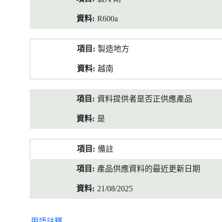
R600a
製造地方
越南
資料提供者是否正供應產品
是
備註
產品供應資料的最近更新日期
21/08/2025
用語註釋