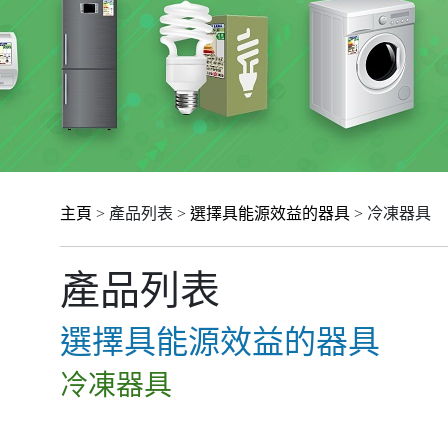
主頁
> 產品列表 >
選擇具能源效益的器具
> 冷凍器具
產品列表
選擇具能源效益的器具
冷凍器具