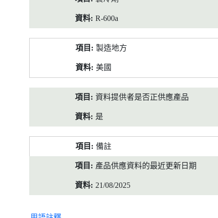
R-600a
製造地方
美國
資料提供者是否正供應產品
是
備註
產品供應資料的最近更新日期
21/08/2025
用語註釋