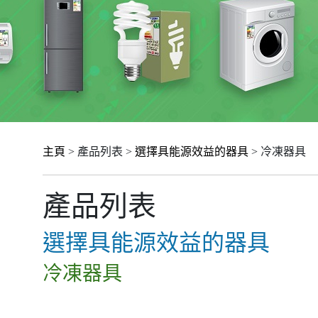
主頁
> 產品列表 >
選擇具能源效益的器具
> 冷凍器具
產品列表
選擇具能源效益的器具
冷凍器具