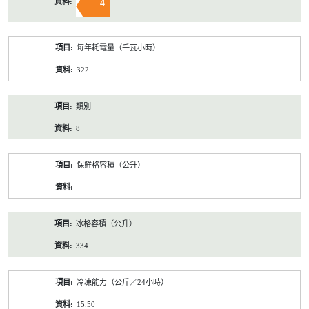
4
每年耗電量（千瓦小時）
322
類別
8
保鮮格容積（公升）
—
冰格容積（公升）
334
冷凍能力（公斤／24小時）
15.50