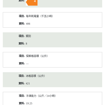
4
每年耗電量（千瓦小時）
406
類別
8
保鮮格容積（公升）
—
冰格容積（公升）
421
冷凍能力（公斤／24小時）
19.25