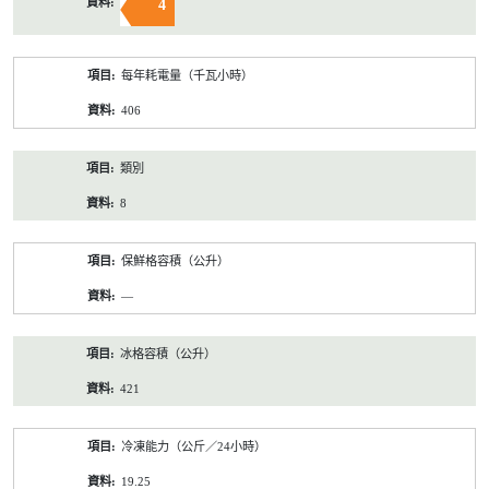
4
每年耗電量（千瓦小時）
406
類別
8
保鮮格容積（公升）
—
冰格容積（公升）
421
冷凍能力（公斤／24小時）
19.25