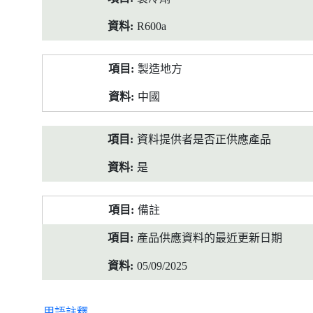
R600a
製造地方
中國
資料提供者是否正供應產品
是
備註
產品供應資料的最近更新日期
05/09/2025
用語註釋