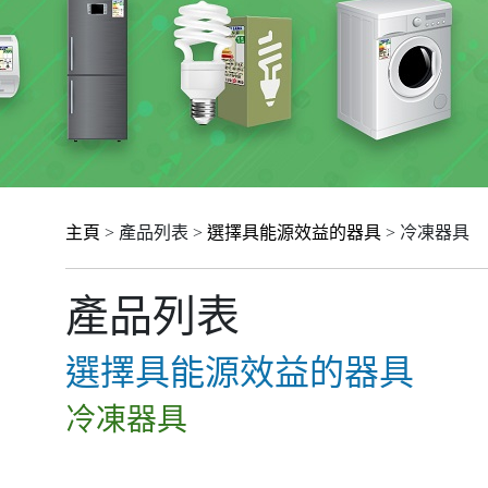
主頁
> 產品列表 >
選擇具能源效益的器具
> 冷凍器具
產品列表
選擇具能源效益的器具
冷凍器具