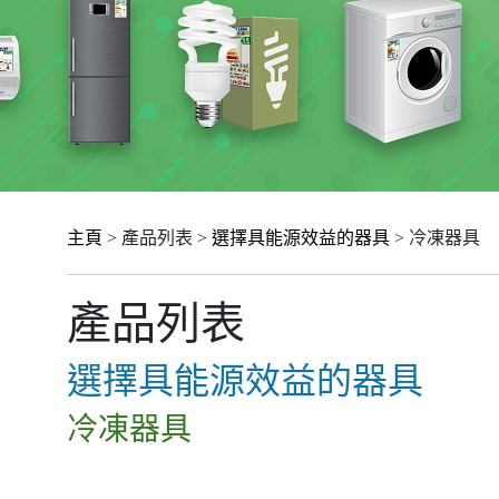
主頁
> 產品列表 >
選擇具能源效益的器具
> 冷凍器具
產品列表
選擇具能源效益的器具
冷凍器具