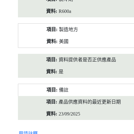
R600a
製造地方
美國
資料提供者是否正供應產品
是
備註
產品供應資料的最近更新日期
23/09/2025
用語註釋