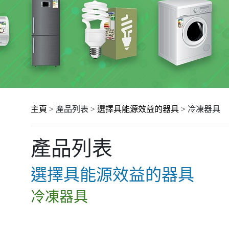
主頁
> 產品列表 >
選擇具能源效益的器具
> 冷凍器具
產品列表
選擇具能源效益的器具
冷凍器具