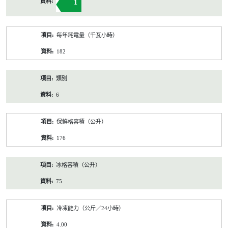
1
每年耗電量（千瓦小時）
182
類別
6
保鮮格容積（公升）
176
冰格容積（公升）
75
冷凍能力（公斤／24小時）
4.00