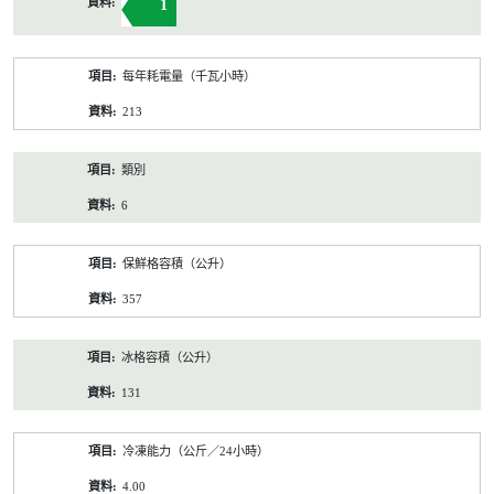
1
每年耗電量（千瓦小時）
213
類別
6
保鮮格容積（公升）
357
冰格容積（公升）
131
冷凍能力（公斤／24小時）
4.00