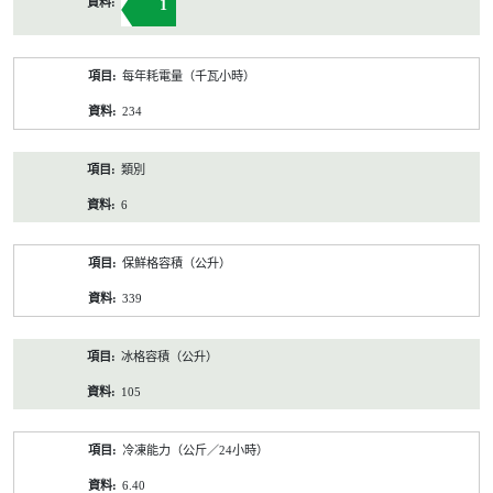
1
每年耗電量（千瓦小時）
234
類別
6
保鮮格容積（公升）
339
冰格容積（公升）
105
冷凍能力（公斤／24小時）
6.40