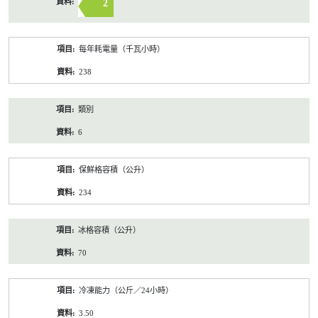
2
每年耗電量（千瓦小時）
238
類別
6
保鮮格容積（公升）
234
冰格容積（公升）
70
冷凍能力（公斤／24小時）
3.50