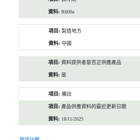
R600a
製造地方
中國
資料提供者是否正供應產品
是
備註
產品供應資料的最近更新日期
18/11/2025
用語註釋