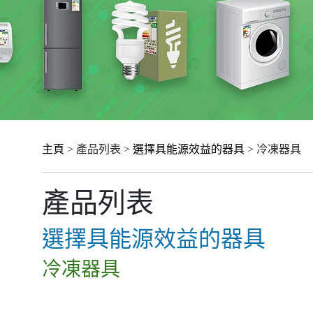
主頁
> 產品列表 >
選擇具能源效益的器具
> 冷凍器具
產品列表
選擇具能源效益的器具
冷凍器具