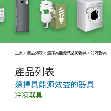
主頁
> 產品列表 >
選擇具能源效益的器具
> 冷凍器具
產品列表
選擇具能源效益的器具
冷凍器具