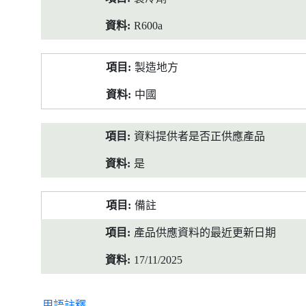
R600a
製造地方
中國
資料提供者是否正供應產品
是
備註
產品供應資料的最近更新日期
17/11/2025
用語註釋