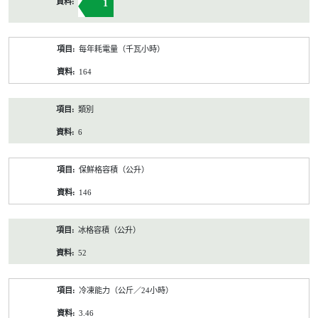
1
每年耗電量（千瓦小時）
164
類別
6
保鮮格容積（公升）
146
冰格容積（公升）
52
冷凍能力（公斤／24小時）
3.46