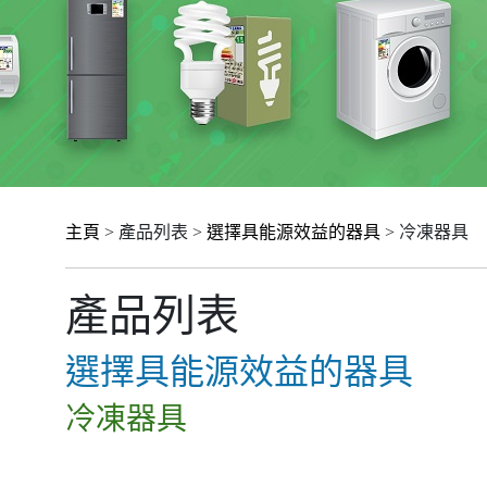
主頁
> 產品列表 >
選擇具能源效益的器具
> 冷凍器具
產品列表
選擇具能源效益的器具
冷凍器具