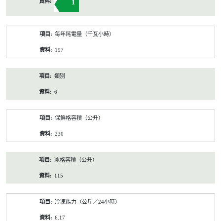
1
每年耗電量（千瓦小時）
197
類別
6
保鮮格容積（公升）
230
冰格容積（公升）
115
冷凍能力（公斤／24小時）
6.17