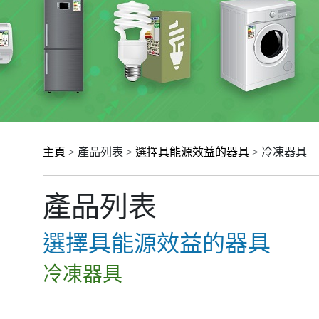
主頁
> 產品列表 >
選擇具能源效益的器具
> 冷凍器具
產品列表
選擇具能源效益的器具
冷凍器具