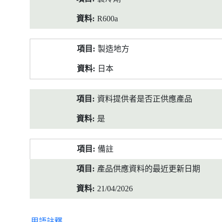
R600a
製造地方
日本
資料提供者是否正供應產品
是
備註
產品供應資料的最近更新日期
21/04/2026
用語註釋