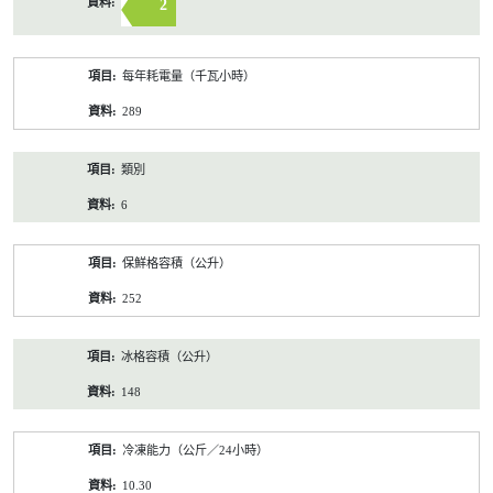
2
每年耗電量（千瓦小時）
289
類別
6
保鮮格容積（公升）
252
冰格容積（公升）
148
冷凍能力（公斤／24小時）
10.30