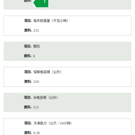
1
每年耗電量（千瓦小時）
213
類別
6
保鮮格容積（公升）
210
冰格容積（公升）
113
冷凍能力（公斤／24小時）
6.20