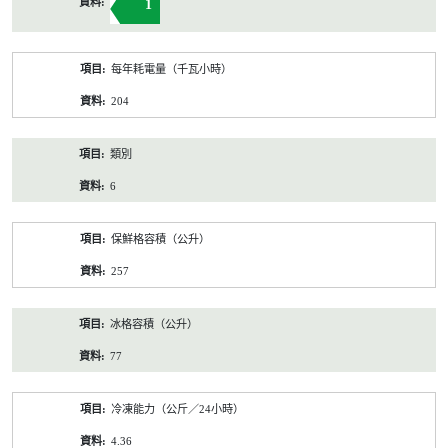
1
每年耗電量（千瓦小時）
204
類別
6
保鮮格容積（公升）
257
冰格容積（公升）
77
冷凍能力（公斤／24小時）
4.36