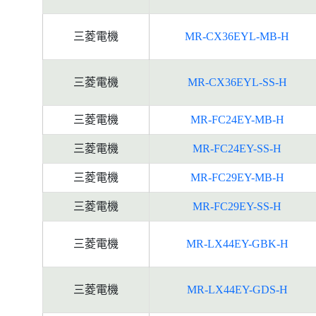
三菱電機
MR-CX36EYL-MB-H
三菱電機
MR-CX36EYL-SS-H
三菱電機
MR-FC24EY-MB-H
三菱電機
MR-FC24EY-SS-H
三菱電機
MR-FC29EY-MB-H
三菱電機
MR-FC29EY-SS-H
三菱電機
MR-LX44EY-GBK-H
三菱電機
MR-LX44EY-GDS-H