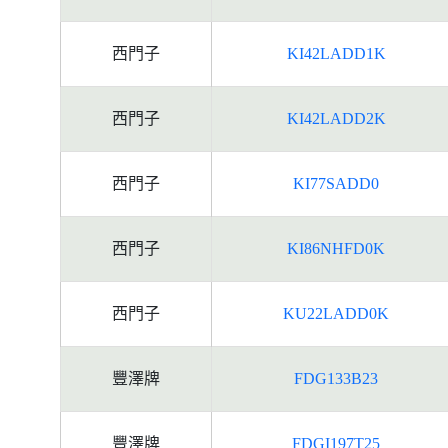
西門子
KI42LADD1K
西門子
KI42LADD2K
西門子
KI77SADD0
西門子
KI86NHFD0K
西門子
KU22LADD0K
豐澤牌
FDG133B23
豐澤牌
FDGI197T25