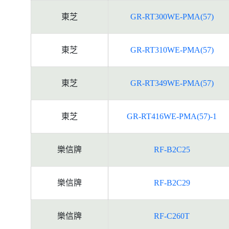
東芝
GR-RT300WE-PMA(57)
東芝
GR-RT310WE-PMA(57)
東芝
GR-RT349WE-PMA(57)
東芝
GR-RT416WE-PMA(57)-1
樂信牌
RF-B2C25
樂信牌
RF-B2C29
樂信牌
RF-C260T