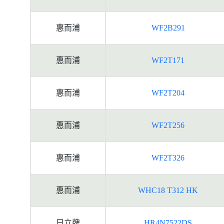
惠而浦
WF2B291
惠而浦
WF2T171
惠而浦
WF2T204
惠而浦
WF2T256
惠而浦
WF2T326
惠而浦
WHC18 T312 HK
日立牌
HR4N7522DS