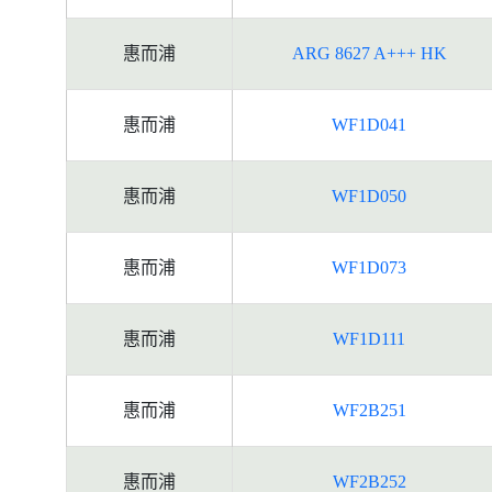
惠而浦
ARG 8627 A+++ HK
惠而浦
WF1D041
惠而浦
WF1D050
惠而浦
WF1D073
惠而浦
WF1D111
惠而浦
WF2B251
惠而浦
WF2B252