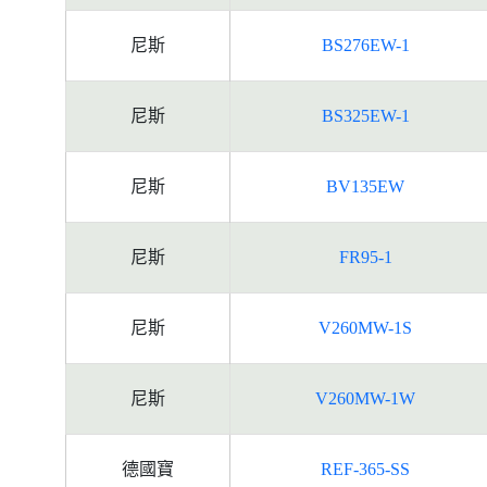
尼斯
BS276EW-1
尼斯
BS325EW-1
尼斯
BV135EW
尼斯
FR95-1
尼斯
V260MW-1S
尼斯
V260MW-1W
德國寶
REF-365-SS