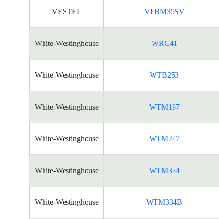
VESTEL
VFBM35SV
White-Westinghouse
WRC41
White-Westinghouse
WTB253
White-Westinghouse
WTM197
White-Westinghouse
WTM247
White-Westinghouse
WTM334
White-Westinghouse
WTM334B