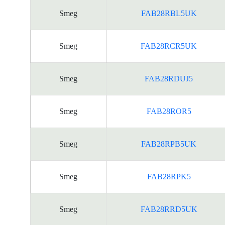
Smeg
FAB28RBL5UK
Smeg
FAB28RCR5UK
Smeg
FAB28RDUJ5
Smeg
FAB28ROR5
Smeg
FAB28RPB5UK
Smeg
FAB28RPK5
Smeg
FAB28RRD5UK