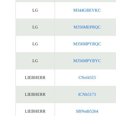
LG
M344GBEVKC
LG
M356MEPBQC
LG
M356MPYBQC
LG
M356MPYBYC
LIEBHERR
CNef4315
LIEBHERR
ICNh5173
LIEBHERR
SBNsdh5264