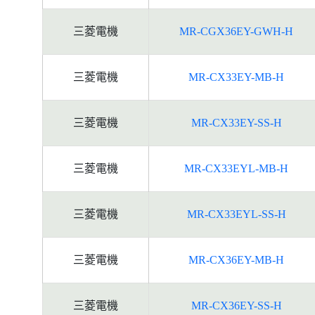
三菱電機
MR-CGX36EY-GWH-H
三菱電機
MR-CX33EY-MB-H
三菱電機
MR-CX33EY-SS-H
三菱電機
MR-CX33EYL-MB-H
三菱電機
MR-CX33EYL-SS-H
三菱電機
MR-CX36EY-MB-H
三菱電機
MR-CX36EY-SS-H