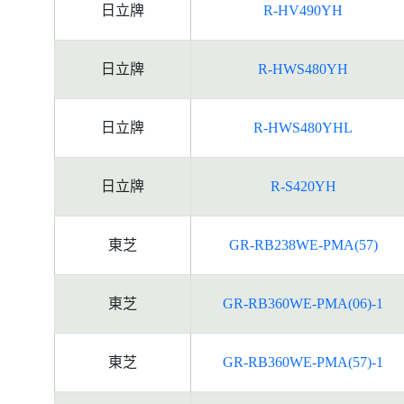
日立牌
R-HV490YH
日立牌
R-HWS480YH
日立牌
R-HWS480YHL
日立牌
R-S420YH
東芝
GR-RB238WE-PMA(57)
東芝
GR-RB360WE-PMA(06)-1
東芝
GR-RB360WE-PMA(57)-1