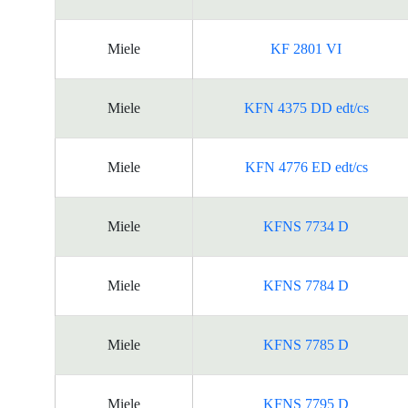
Miele
KF 2801 VI
Miele
KFN 4375 DD edt/cs
Miele
KFN 4776 ED edt/cs
Miele
KFNS 7734 D
Miele
KFNS 7784 D
Miele
KFNS 7785 D
Miele
KFNS 7795 D