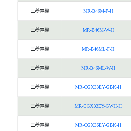
三菱電機
MR-B46M-F-H
三菱電機
MR-B46M-W-H
三菱電機
MR-B46ML-F-H
三菱電機
MR-B46ML-W-H
三菱電機
MR-CGX33EY-GBK-H
三菱電機
MR-CGX33EY-GWH-H
三菱電機
MR-CGX36EY-GBK-H