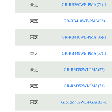
東芝
GR-RB360WE-PMA(71)-1
東芝
GR-RB410WE-PMA(06)
東芝
GR-RB410WE-PMA(06)-1
東芝
GR-RB449WE-PMA(57)-1
東芝
GR-RM352WI-PMA(57)
東芝
GR-RM352WI-PMA(71)
東芝
GR-RM469WE-PGA(B3)-1