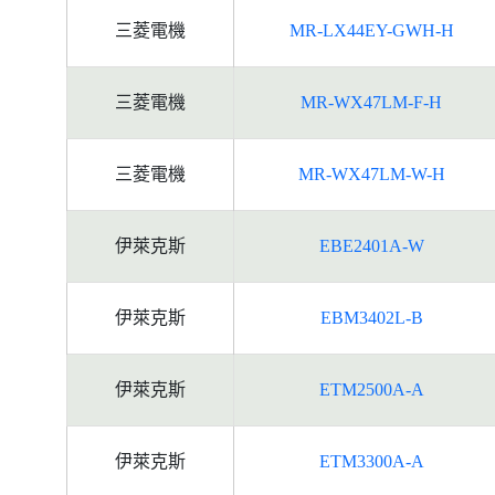
三菱電機
MR-LX44EY-GWH-H
三菱電機
MR-WX47LM-F-H
三菱電機
MR-WX47LM-W-H
伊萊克斯
EBE2401A-W
伊萊克斯
EBM3402L-B
伊萊克斯
ETM2500A-A
伊萊克斯
ETM3300A-A