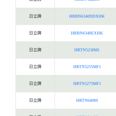
日立牌
HRBN6340DDXHK
日立牌
HRBN6340EXHK
日立牌
HRTN5230M1
日立牌
HRTN5255MF1
日立牌
HRTN5275MF1
日立牌
HRTN6408S