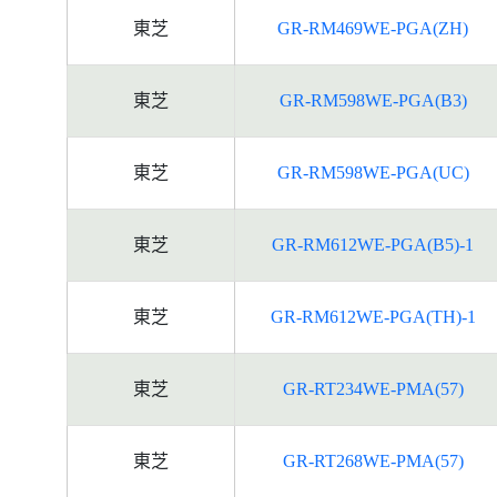
東芝
GR-RM469WE-PGA(ZH)
東芝
GR-RM598WE-PGA(B3)
東芝
GR-RM598WE-PGA(UC)
東芝
GR-RM612WE-PGA(B5)-1
東芝
GR-RM612WE-PGA(TH)-1
東芝
GR-RT234WE-PMA(57)
東芝
GR-RT268WE-PMA(57)