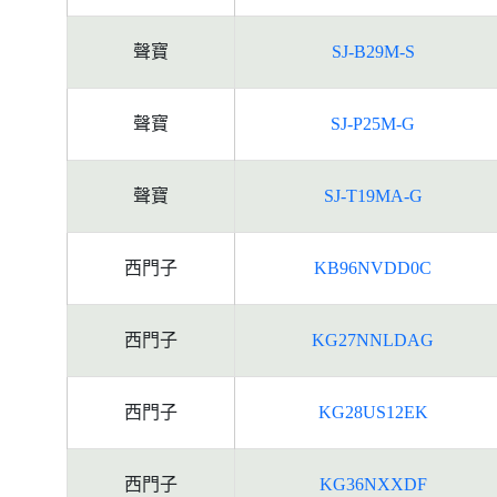
聲寶
SJ-B29M-S
聲寶
SJ-P25M-G
聲寶
SJ-T19MA-G
西門子
KB96NVDD0C
西門子
KG27NNLDAG
西門子
KG28US12EK
西門子
KG36NXXDF