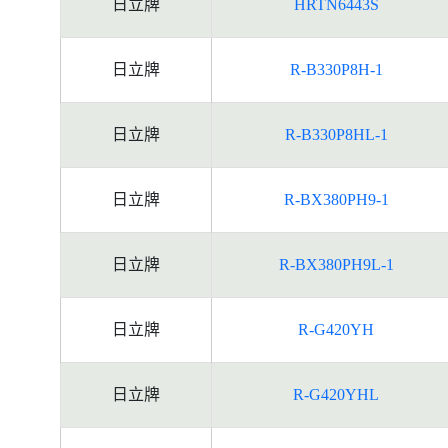
日立牌
HRTN6443S
日立牌
R-B330P8H-1
日立牌
R-B330P8HL-1
日立牌
R-BX380PH9-1
日立牌
R-BX380PH9L-1
日立牌
R-G420YH
日立牌
R-G420YHL