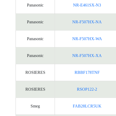
Panasonic
NR-E461SX-N3
Panasonic
NR-F507HX-NA
Panasonic
NR-F507HX-WA
Panasonic
NR-F507HX-XA
ROSIERES
RBBF178TNF
ROSIERES
RSOP122-2
Smeg
FAB28LCR5UK