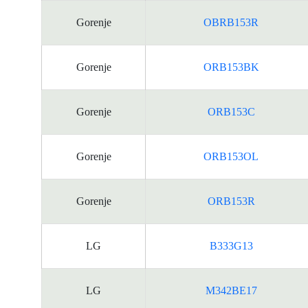
Gorenje
OBRB153R
Gorenje
ORB153BK
Gorenje
ORB153C
Gorenje
ORB153OL
Gorenje
ORB153R
LG
B333G13
LG
M342BE17