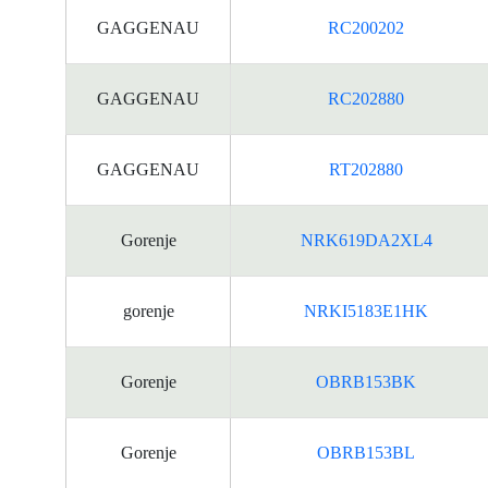
GAGGENAU
RC200202
GAGGENAU
RC202880
GAGGENAU
RT202880
Gorenje
NRK619DA2XL4
gorenje
NRKI5183E1HK
Gorenje
OBRB153BK
Gorenje
OBRB153BL