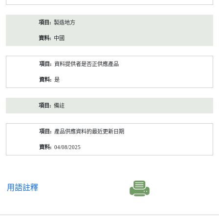
製造地方
中國
資料提供者是否正供應產品
是
備註
產品供應資料的最近更新日期
04/08/2025
用語註釋