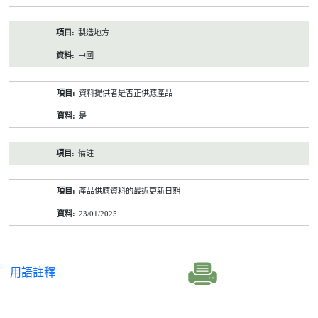
製造地方
中國
資料提供者是否正供應產品
是
備註
產品供應資料的最近更新日期
23/01/2025
用語註釋