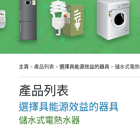
主頁
> 產品列表 >
選擇具能源效益的器具
> 儲水式電
產品列表
選擇具能源效益的器具
儲水式電熱水器