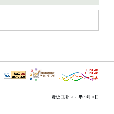
覆檢日期: 2023年09月01日