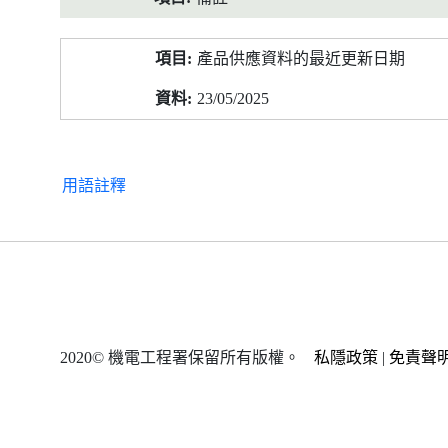
產品供應資料的最近更新日期
23/05/2025
用語註釋
2020© 機電工程署保留所有版權。
私隱政策
|
免責聲