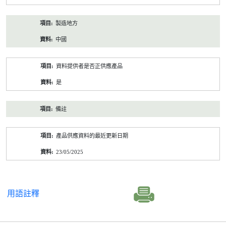
製造地方
中國
資料提供者是否正供應產品
是
備註
產品供應資料的最近更新日期
23/05/2025
用語註釋