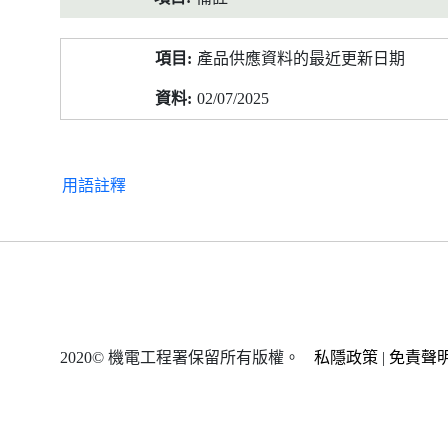
產品供應資料的最近更新日期
02/07/2025
用語註釋
2020© 機電工程署保留所有版權。
私隱政策
|
免責聲