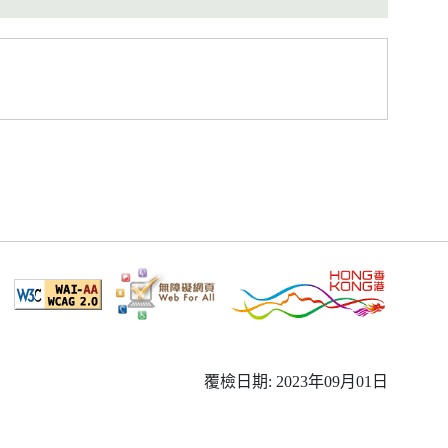
覆檢日期: 2023年09月01日