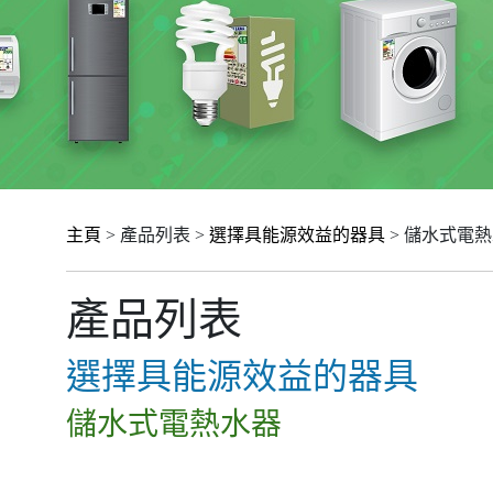
主頁
> 產品列表 >
選擇具能源效益的器具
> 儲水式電
產品列表
選擇具能源效益的器具
儲水式電熱水器