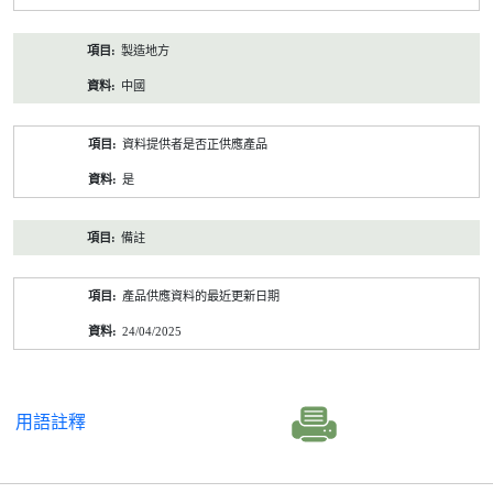
製造地方
中國
資料提供者是否正供應產品
是
備註
產品供應資料的最近更新日期
24/04/2025
用語註釋