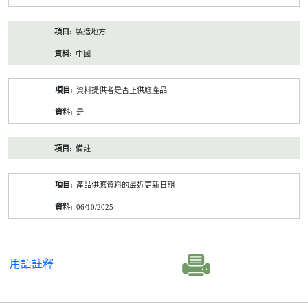
製造地方
中國
資料提供者是否正供應產品
是
備註
產品供應資料的最近更新日期
06/10/2025
用語註釋