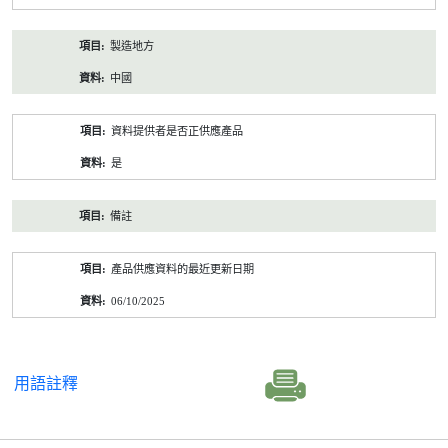
製造地方
中國
資料提供者是否正供應產品
是
備註
產品供應資料的最近更新日期
06/10/2025
用語註釋