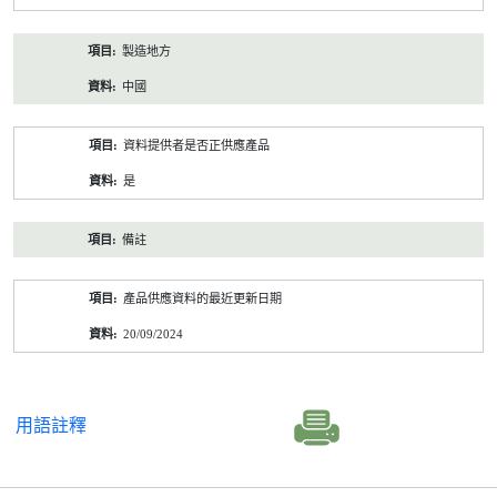
製造地方
中國
資料提供者是否正供應產品
是
備註
產品供應資料的最近更新日期
20/09/2024
用語註釋