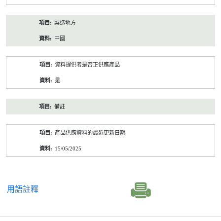
製造地方
中國
資料提供者是否正供應產品
是
備註
產品供應資料的最近更新日期
15/05/2025
用語註釋