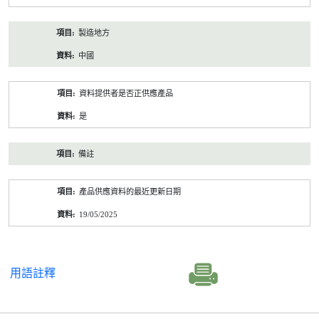
製造地方
中國
資料提供者是否正供應產品
是
備註
產品供應資料的最近更新日期
19/05/2025
用語註釋