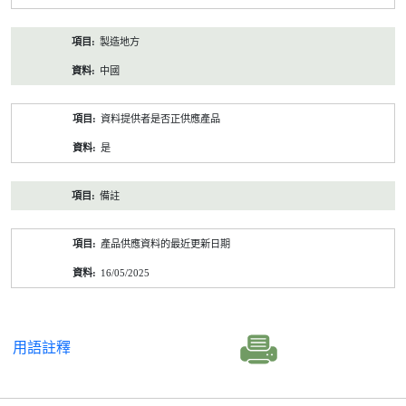
製造地方
中國
資料提供者是否正供應產品
是
備註
產品供應資料的最近更新日期
16/05/2025
用語註釋