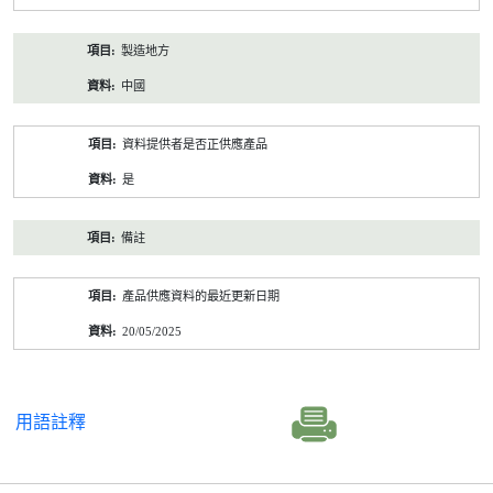
製造地方
中國
資料提供者是否正供應產品
是
備註
產品供應資料的最近更新日期
20/05/2025
用語註釋