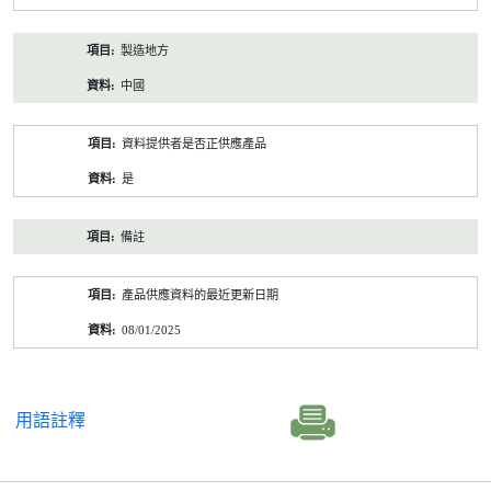
製造地方
中國
資料提供者是否正供應產品
是
備註
產品供應資料的最近更新日期
08/01/2025
用語註釋