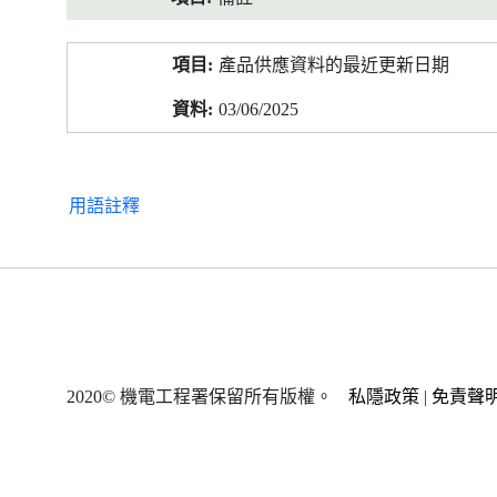
產品供應資料的最近更新日期
03/06/2025
用語註釋
2020© 機電工程署保留所有版權。
私隱政策
|
免責聲