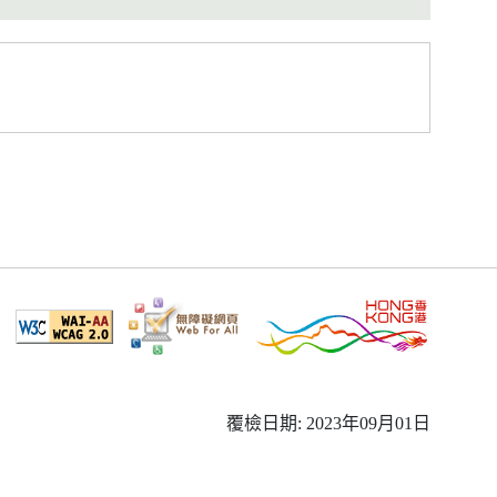
覆檢日期: 2023年09月01日