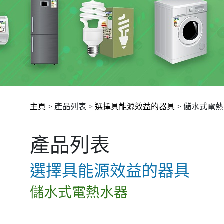
主頁
> 產品列表 >
選擇具能源效益的器具
> 儲水式電
產品列表
選擇具能源效益的器具
儲水式電熱水器