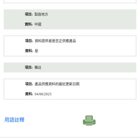
製造地方
中國
資料提供者是否正供應產品
是
備註
產品供應資料的最近更新日期
04/06/2025
用語註釋