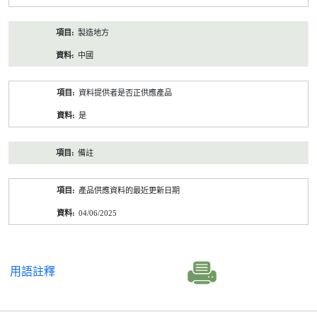
製造地方
中國
資料提供者是否正供應產品
是
備註
產品供應資料的最近更新日期
04/06/2025
用語註釋