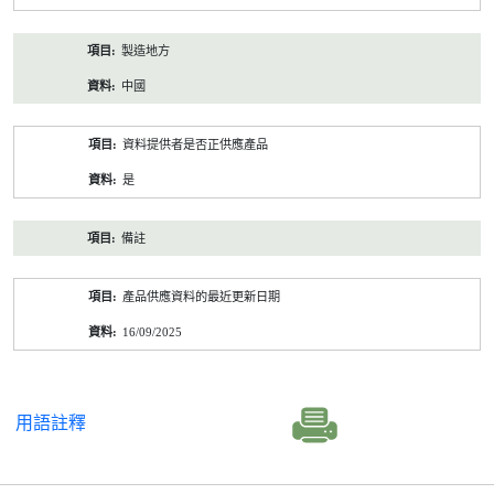
製造地方
中國
資料提供者是否正供應產品
是
備註
產品供應資料的最近更新日期
16/09/2025
用語註釋