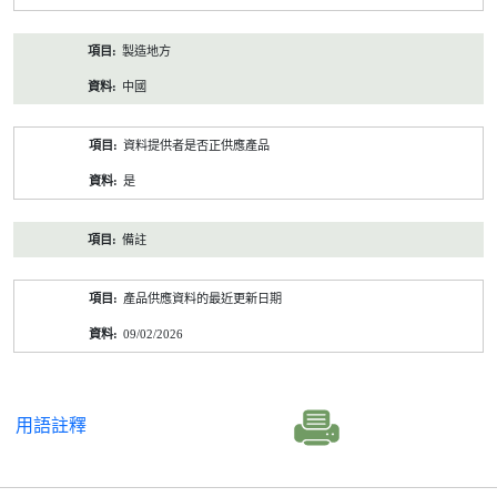
製造地方
中國
資料提供者是否正供應產品
是
備註
產品供應資料的最近更新日期
09/02/2026
用語註釋