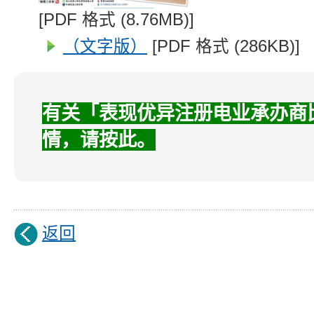
[PDF 格式 (8.76MB)]
（文字版）
[PDF 格式 (286KB)]
有关「表现优异注册电业承办商
情，请按此。
返回