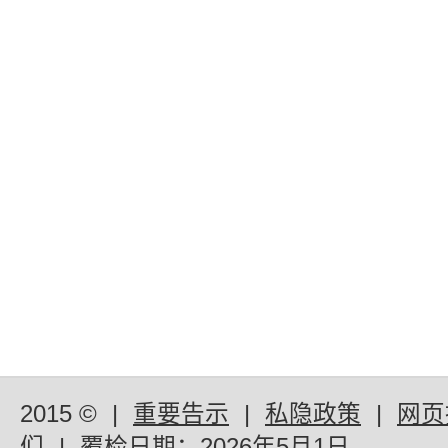
2015 ©
|
重要告示
|
私隐政策
|
网页
们
|
覆检日期：
2026年5月1日