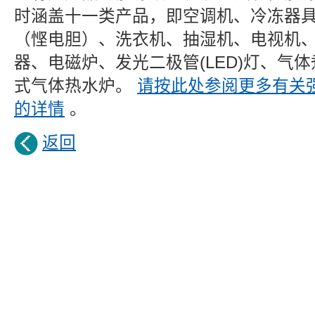
时涵盖十一类产品，即空调机、冷冻器
（悭电胆）、洗衣机、抽湿机、电视机
器、电磁炉、发光二极管(LED)灯、气
式气体热水炉。
请按此处参阅更多有关
的详情
。
返回