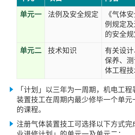
单元一
法例及安全规定
《气体安
例规定及
的安全规
单元二
技术知识
有关设计
保养、测
体工程技
「计划」以三年为一周期，机电工程
装置技工在周期内最少修毕一个单元
的课程。
注册气体装置技工可选择以下方式完
业进修计划」的单元一及单元二：