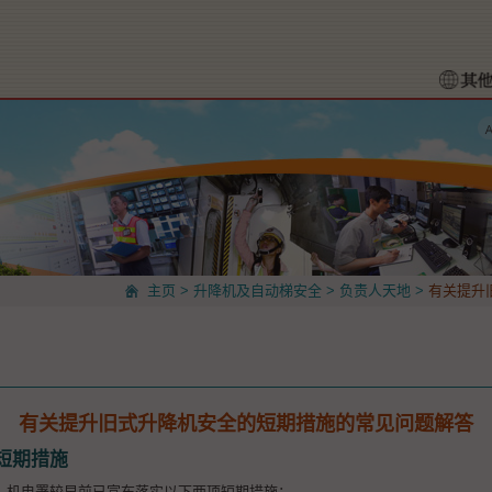
主页
>
升降机及自动梯安全
>
负责人天地
>
有关提升
有关提升旧式升降机安全的短期措施的常见问题解答
短期措施
，机电署较早前已宣布落实以下两项短期措施：