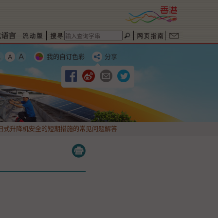
我的自订色彩
分享
旧式升降机安全的短期措施的常见问题解答