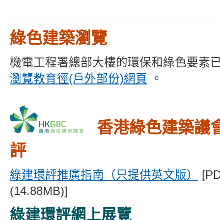
綠色建築瀏覽
機電工程署總部大樓的環保和綠色要素
瀏覽教育徑(戶外部份)網頁
。
香港綠色建築議會 
評
綠建環評推廣指南（只提供英文版）
[P
(14.88MB)]
綠建環評網上展覽