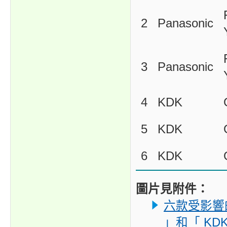
2
Panasonic
3
Panasonic
4
KDK
5
KDK
6
KDK
圖片見附件：
六款受影響的「
」和「 KD