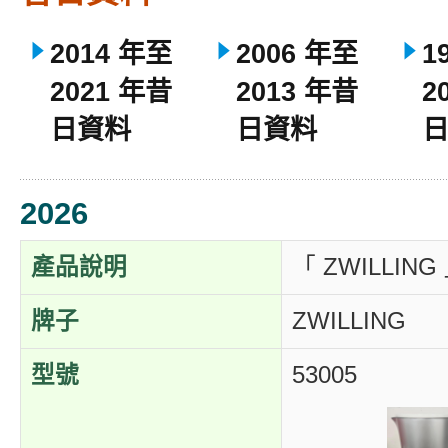
2014 年至
2006 年至
1
2021 年昔
2013 年昔
2
日資料
日資料
2026
產品說明
「 ZWILLI
牌子
ZWILLING
型號
53005