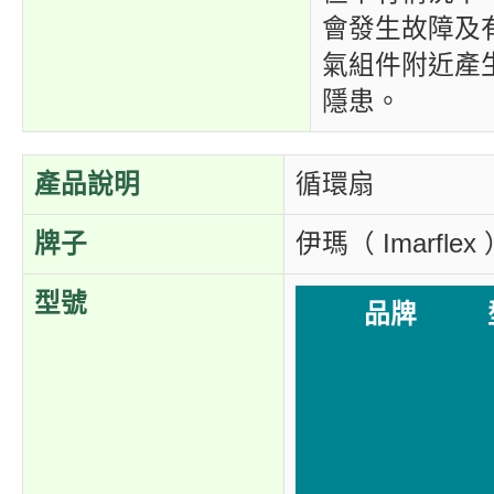
會發生故障及
氣組件附近產
隱患。
產品說明
循環扇
牌子
伊瑪（ Imarflex
型號
品牌