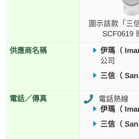
圖示該款「三信（
SCF061
供應商名稱
伊瑪（ Imar
公司
三信（ San
電話／傳真
電話熱線
伊瑪（ Imar
三信（ San