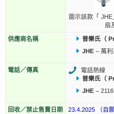
圖示該款「
JHE
扇
供應商名稱
普樂氏（ Pro
JHE
– 萬
電話／傳真
電話熱線
普樂氏（ Pro
JHE
– 2116
回收／禁止售賣日期
23.4.2025 