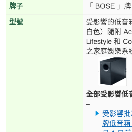
牌子
「 BOSE 」牌
型號
受影響的低音
白色）隨附 Aco
Lifestyle 和 
之家庭娛樂系
全部受影響低
–
受影響批次
牌低音箱（