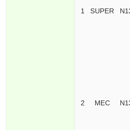
1
SUPER
N1
2
MEC
N1