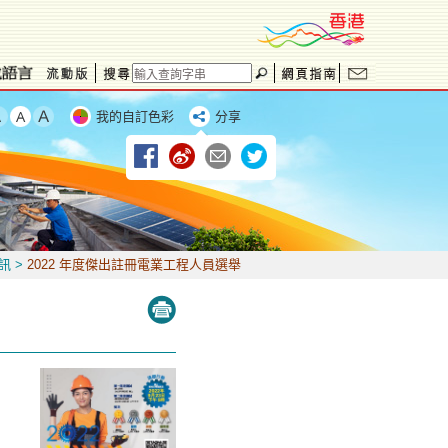
我的自訂色彩
分享
訊
>
2022 年度傑出註冊電業工程人員選舉