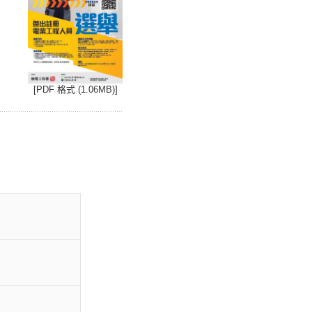
[PDF 格式 (1.06MB)]