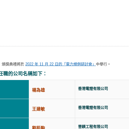
」頒獎典禮將於
2022 年 11 月 22 日的「電力規例研討會」
中舉行。
任職的公司名稱如下：
香港電燈有限公司
楊為雄
香港電燈有限公司
王建敏
晉鎂工程有限公司
劉栢駒